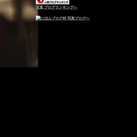
写真 ブログランキングへ