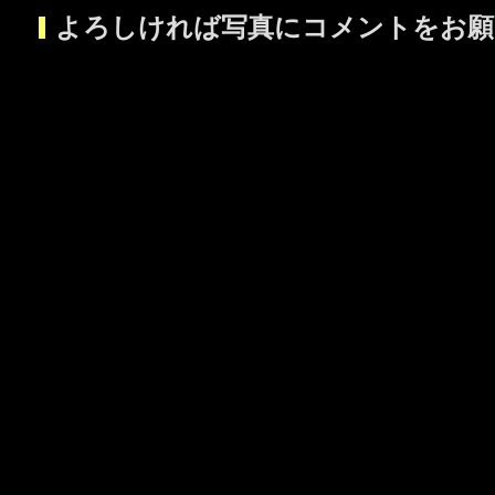
よろしければ写真にコメントをお願