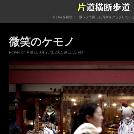
1日1枚を目標に一眼レフで撮った写真をアップしてい
微笑のケモノ
Posted on 月曜日, 3月 23rd, 2015 at 11:31 PM