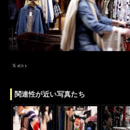
関連性が近い写真たち