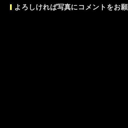
よろしければ写真にコメントをお願