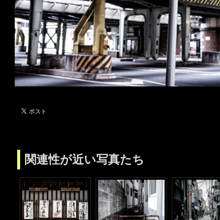
関連性が近い写真たち