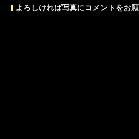
よろしければ写真にコメントをお願