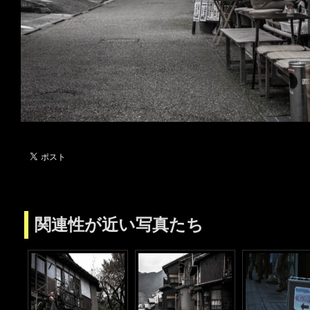
関連性が近い写真たち